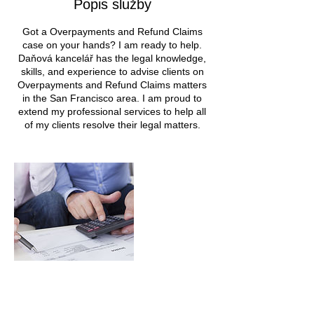
Popis služby
Got a Overpayments and Refund Claims
case on your hands? I am ready to help.
Daňová kancelář has the legal knowledge,
skills, and experience to advise clients on
Overpayments and Refund Claims matters
in the San Francisco area. I am proud to
extend my professional services to help all
of my clients resolve their legal matters.